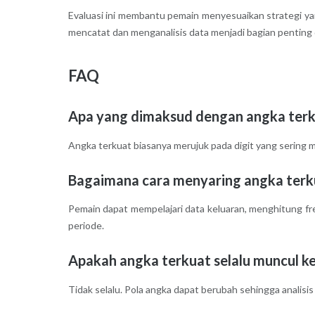
Evaluasi ini membantu pemain menyesuaikan strategi ya
mencatat dan menganalisis data menjadi bagian penting d
FAQ
Apa yang dimaksud dengan angka terk
Angka terkuat biasanya merujuk pada digit yang sering m
Bagaimana cara menyaring angka terk
Pemain dapat mempelajari data keluaran, menghitung fr
periode.
Apakah angka terkuat selalu muncul k
Tidak selalu. Pola angka dapat berubah sehingga analisis