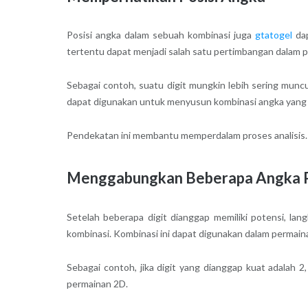
Posisi angka dalam sebuah kombinasi juga
gtatogel
dap
tertentu dapat menjadi salah satu pertimbangan dalam 
Sebagai contoh, suatu digit mungkin lebih sering muncul
dapat digunakan untuk menyusun kombinasi angka yang l
Pendekatan ini membantu memperdalam proses analisis.
Menggabungkan Beberapa Angka P
Setelah beberapa digit dianggap memiliki potensi, l
kombinasi. Kombinasi ini dapat digunakan dalam permain
Sebagai contoh, jika digit yang dianggap kuat adalah 
permainan 2D.