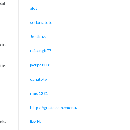
ebih
slot
seduniatoto
Jeetbuzz
 ini
rajalangit77
jackpot108
 ini
danatoto
mpo1221
https://grazie.co.nz/menu/
ngka
live hk