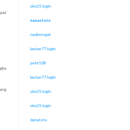
oke25 login
apat
nanastoto
nadimtogel
lautan77 login
petir108
ngka
lautan77 login
yang
oke25 login
oke25 login
danatoto