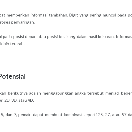
at memberikan informasi tambahan. Digit yang sering muncul pada po
proses penyaringan.
 pada posisi depan atau posisi belakang dalam hasil keluaran. Informasi
ebih terarah.
otensial
angkah berikutnya adalah menggabungkan angka tersebut menjadi bebe
an 2D, 3D, atau 4D.
2, 5, dan 7, pemain dapat membuat kombinasi seperti 25, 27, atau 57 d