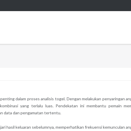
penting dalam proses analisis togel. Dengan melakukan penyaringan an
ombinasi yang terlalu luas. Pendekatan ini membantu pemain mem
an data dan pengamatan tertentu.
ari hasil keluaran sebelumnya, memperhatikan frekuensi kemunculan an