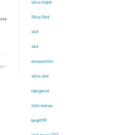
situs togel
Situs Slot
rasa
slot
slot
asupantoto
an
situs slot
raja gacor
toto macau
langit99
slot gacor 777