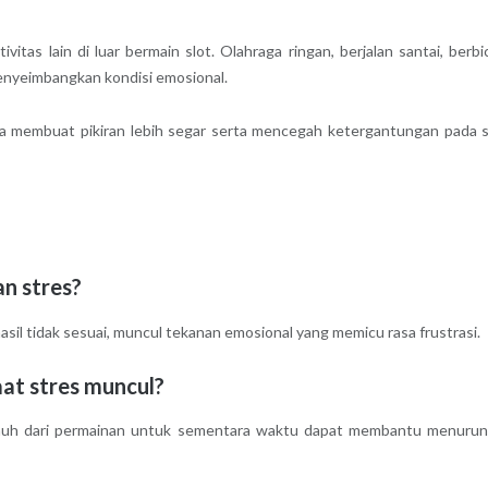
itas lain di luar bermain slot. Olahraga ringan, berjalan santai, berbi
nyeimbangkan kondisi emosional.
ata membuat pikiran lebih segar serta mencegah ketergantungan pada 
n stres?
asil tidak sesuai, muncul tekanan emosional yang memicu rasa frustrasi.
at stres muncul?
jauh dari permainan untuk sementara waktu dapat membantu menuru