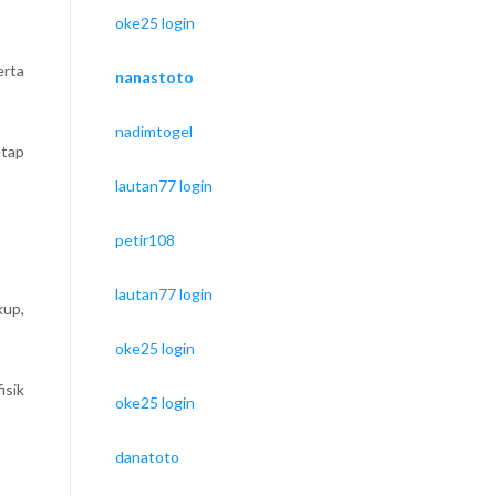
oke25 login
erta
nanastoto
nadimtogel
etap
lautan77 login
petir108
lautan77 login
kup,
oke25 login
isik
oke25 login
danatoto