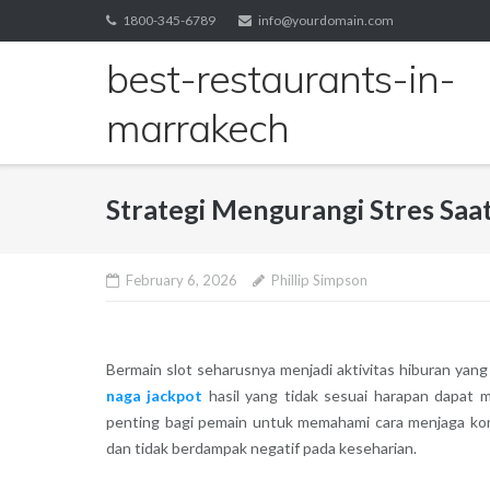
Skip
1800-345-6789
info@yourdomain.com
to
best-restaurants-in-
content
marrakech
Strategi Mengurangi Stres Saa
February 6, 2026
Phillip Simpson
Bermain slot seharusnya menjadi aktivitas hiburan ya
naga jackpot
hasil yang tidak sesuai harapan dapat
penting bagi pemain untuk memahami
cara menjaga kon
dan tidak berdampak negatif pada keseharian.