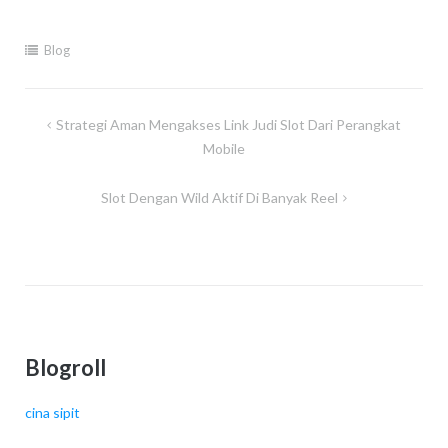
Blog
Post
Strategi Aman Mengakses Link Judi Slot Dari Perangkat
navigation
Mobile
Slot Dengan Wild Aktif Di Banyak Reel
Blogroll
cina sipit