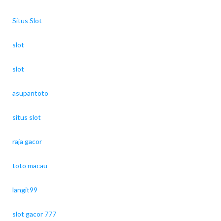
Situs Slot
slot
slot
asupantoto
situs slot
raja gacor
toto macau
langit99
slot gacor 777