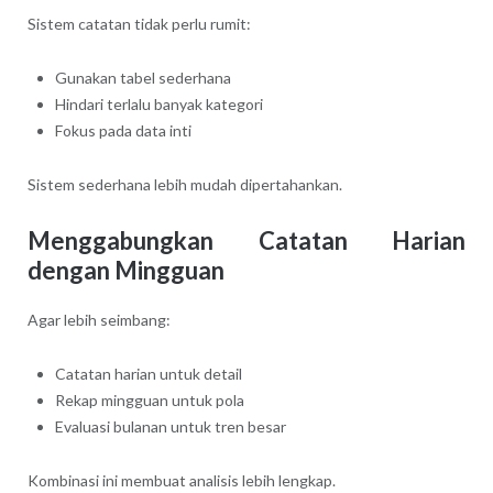
Sistem catatan tidak perlu rumit:
Gunakan tabel sederhana
Hindari terlalu banyak kategori
Fokus pada data inti
Sistem sederhana lebih mudah dipertahankan.
Menggabungkan Catatan Harian
dengan Mingguan
Agar lebih seimbang:
Catatan harian untuk detail
Rekap mingguan untuk pola
Evaluasi bulanan untuk tren besar
Kombinasi ini membuat analisis lebih lengkap.