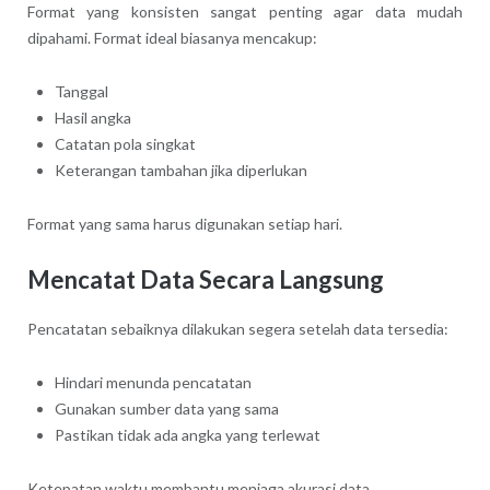
Format yang konsisten sangat penting agar data mudah
dipahami. Format ideal biasanya mencakup:
Tanggal
Hasil angka
Catatan pola singkat
Keterangan tambahan jika diperlukan
Format yang sama harus digunakan setiap hari.
Mencatat Data Secara Langsung
Pencatatan sebaiknya dilakukan segera setelah data tersedia:
Hindari menunda pencatatan
Gunakan sumber data yang sama
Pastikan tidak ada angka yang terlewat
Ketepatan waktu membantu menjaga akurasi data.