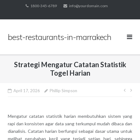
Skip
1800-345-6789
info@yourdomain.com
to
content
best-restaurants-in-marrakech
Strategi Mengatur Catatan Statistik
Togel Harian
Post
April 17, 2026
Phillip Simpson
navig
Mengatur catatan statistik harian membutuhkan sistem yang
rapi dan konsisten agar data yang terkumpul mudah dibaca dan
dianalisis. Catatan harian berfungsi sebagai dasar utama untuk
melihat perubahan kecil yang terjadi setiap hari, sehingga