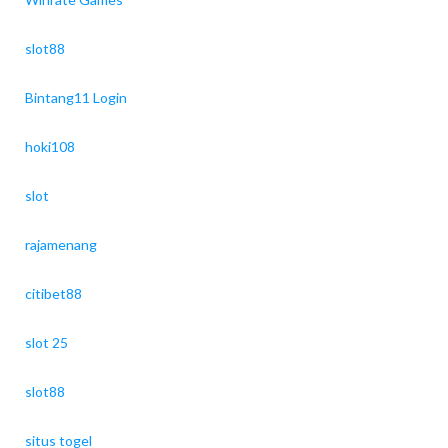
slot88
Bintang11 Login
hoki108
slot
rajamenang
citibet88
slot 25
slot88
situs togel