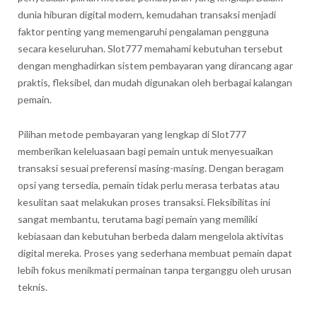
dunia hiburan digital modern, kemudahan transaksi menjadi
faktor penting yang memengaruhi pengalaman pengguna
secara keseluruhan. Slot777 memahami kebutuhan tersebut
dengan menghadirkan sistem pembayaran yang dirancang agar
praktis, fleksibel, dan mudah digunakan oleh berbagai kalangan
pemain.
Pilihan metode pembayaran yang lengkap di Slot777
memberikan keleluasaan bagi pemain untuk menyesuaikan
transaksi sesuai preferensi masing-masing. Dengan beragam
opsi yang tersedia, pemain tidak perlu merasa terbatas atau
kesulitan saat melakukan proses transaksi. Fleksibilitas ini
sangat membantu, terutama bagi pemain yang memiliki
kebiasaan dan kebutuhan berbeda dalam mengelola aktivitas
digital mereka. Proses yang sederhana membuat pemain dapat
lebih fokus menikmati permainan tanpa terganggu oleh urusan
teknis.