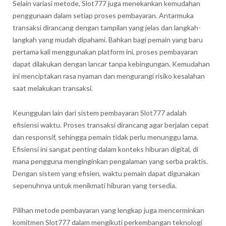
Selain variasi metode, Slot777 juga menekankan kemudahan
penggunaan dalam setiap proses pembayaran. Antarmuka
transaksi dirancang dengan tampilan yang jelas dan langkah-
langkah yang mudah dipahami. Bahkan bagi pemain yang baru
pertama kali menggunakan platform ini, proses pembayaran
dapat dilakukan dengan lancar tanpa kebingungan. Kemudahan
ini menciptakan rasa nyaman dan mengurangi risiko kesalahan
saat melakukan transaksi.
Keunggulan lain dari sistem pembayaran Slot777 adalah
efisiensi waktu. Proses transaksi dirancang agar berjalan cepat
dan responsif, sehingga pemain tidak perlu menunggu lama.
Efisiensi ini sangat penting dalam konteks hiburan digital, di
mana pengguna menginginkan pengalaman yang serba praktis.
Dengan sistem yang efisien, waktu pemain dapat digunakan
sepenuhnya untuk menikmati hiburan yang tersedia.
Pilihan metode pembayaran yang lengkap juga mencerminkan
komitmen Slot777 dalam mengikuti perkembangan teknologi