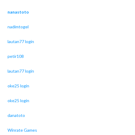
nanastoto
nadimtogel
lautan77 login
petir108
lautan77 login
oke25 login
oke25 login
danatoto
Winrate Games