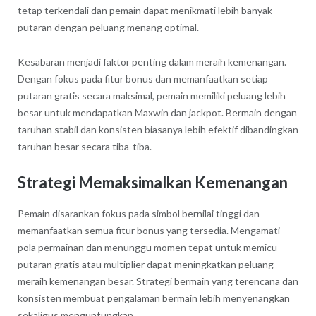
tetap terkendali dan pemain dapat menikmati lebih banyak
putaran dengan peluang menang optimal.
Kesabaran menjadi faktor penting dalam meraih kemenangan.
Dengan fokus pada fitur bonus dan memanfaatkan setiap
putaran gratis secara maksimal, pemain memiliki peluang lebih
besar untuk mendapatkan Maxwin dan jackpot. Bermain dengan
taruhan stabil dan konsisten biasanya lebih efektif dibandingkan
taruhan besar secara tiba-tiba.
Strategi Memaksimalkan Kemenangan
Pemain disarankan fokus pada simbol bernilai tinggi dan
memanfaatkan semua fitur bonus yang tersedia. Mengamati
pola permainan dan menunggu momen tepat untuk memicu
putaran gratis atau multiplier dapat meningkatkan peluang
meraih kemenangan besar. Strategi bermain yang terencana dan
konsisten membuat pengalaman bermain lebih menyenangkan
sekaligus menguntungkan.