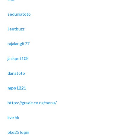
seduniatoto
Jeetbuzz
rajalangit77
jackpot108
danatoto
mpo1221
https://grazie.co.nz/menu/
live hk
oke25 login