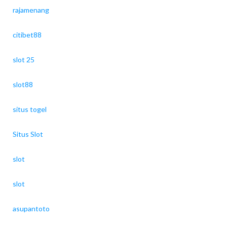
rajamenang
citibet88
slot 25
slot88
situs togel
Situs Slot
slot
slot
asupantoto