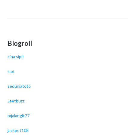
Blogroll
cina sipit
slot
seduniatoto
Jeetbuzz
rajalangit77
jackpot108