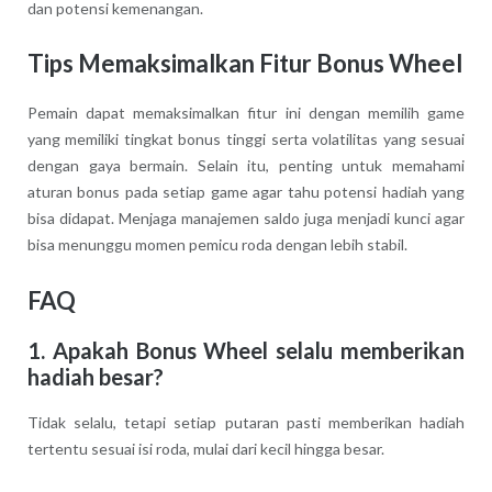
dan potensi kemenangan.
Tips Memaksimalkan Fitur Bonus Wheel
Pemain dapat memaksimalkan fitur ini dengan memilih game
yang memiliki tingkat bonus tinggi serta volatilitas yang sesuai
dengan gaya bermain. Selain itu, penting untuk memahami
aturan bonus pada setiap game agar tahu potensi hadiah yang
bisa didapat. Menjaga manajemen saldo juga menjadi kunci agar
bisa menunggu momen pemicu roda dengan lebih stabil.
FAQ
1. Apakah Bonus Wheel selalu memberikan
hadiah besar?
Tidak selalu, tetapi setiap putaran pasti memberikan hadiah
tertentu sesuai isi roda, mulai dari kecil hingga besar.