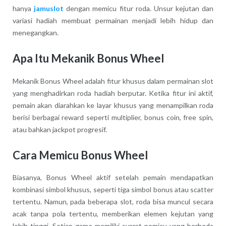
hanya
jamuslot
dengan memicu fitur roda. Unsur kejutan dan
variasi hadiah membuat permainan menjadi lebih hidup dan
menegangkan.
Apa Itu Mekanik Bonus Wheel
Mekanik Bonus Wheel adalah fitur khusus dalam permainan slot
yang menghadirkan roda hadiah berputar. Ketika fitur ini aktif,
pemain akan diarahkan ke layar khusus yang menampilkan roda
berisi berbagai reward seperti multiplier, bonus coin, free spin,
atau bahkan jackpot progresif.
Cara Memicu Bonus Wheel
Biasanya, Bonus Wheel aktif setelah pemain mendapatkan
kombinasi simbol khusus, seperti tiga simbol bonus atau scatter
tertentu. Namun, pada beberapa slot, roda bisa muncul secara
acak tanpa pola tertentu, memberikan elemen kejutan yang
lebih tinggi. Setiap game memiliki syarat pemicu yang berbeda