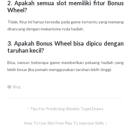
2. Apakah semua slot memiliki fitur Bonus
Wheel?
Tidak, fitur ini hanya tersedia pada game tertentu yang memang
dirancang dengan mekanisme roda hadiah.
3. Apakah Bonus Wheel bisa dipicu dengan
taruhan kecil?
Bisa, namun beberapa game memberikan peluang hadiah yang
lebih besar jika pemain menggunakan taruhan lebih tinggi.
Blog
Post
Tips For Predicting Weekly Togel Draws
navigation
How To Use Slot Free Play To Improve Skills